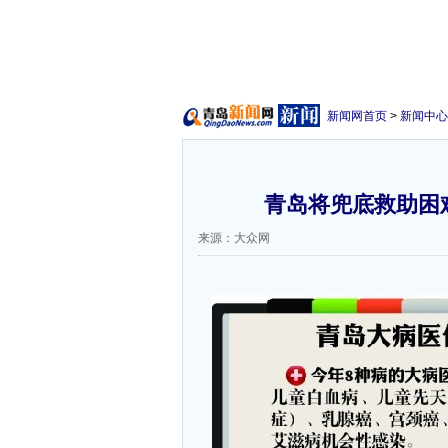
新闻网首页
>
新闻中心
青岛将兜底救助困难
来源：大众网