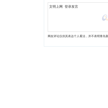
网友评论仅供其表达个人看法，并不表明青岛