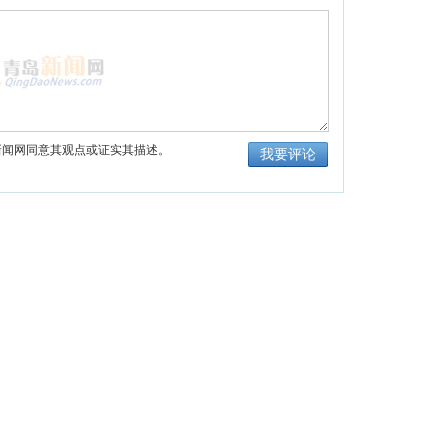
新闻网同意其观点或证实其描述。