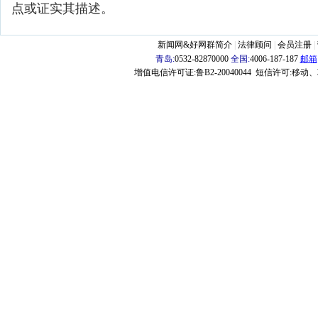
点或证实其描述。