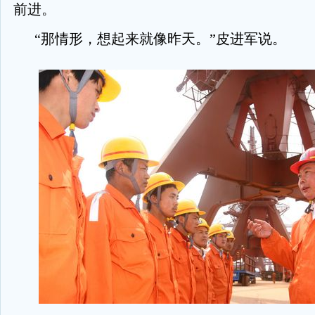
前进。
“那情形，想起来就像昨天。”皮进军说。