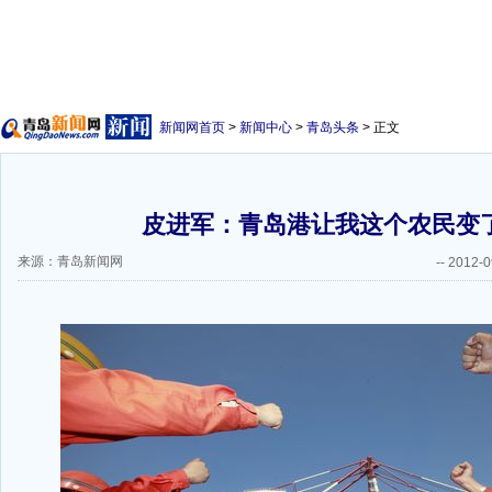
新闻网首页
>
新闻中心
>
青岛头条
> 正文
皮进军：青岛港让我这个农民变
来源：青岛新闻网
--
2012-0