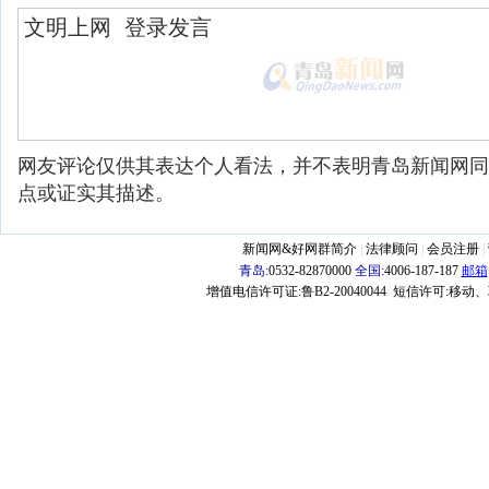
网友评论仅供其表达个人看法，并不表明青岛新闻网同
点或证实其描述。