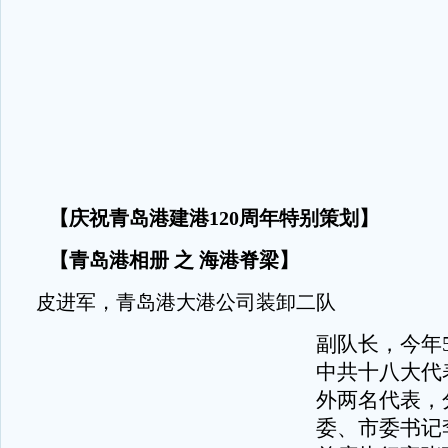
【庆祝青岛港建港120周年特别策划】
【青岛港相册 之 海港脊梁】
皮进军，青岛港大港公司装卸二队
副队长，今年
中共十八大代
外两名代表，
委、市委书记