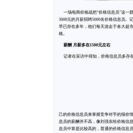
一场电商价格战把“价格信息员”这一
3000元的月薪招聘5000名价格信息
早已存在多年，他们每天游走于各大超
格。
薪酬 月薪多在1500元左右
记者在采访中得知，价格信息员多存在
己的价格信息员来掌握竞争对手的报价
息员的薪酬并不高，像刘强东给价格信息
息员中算是比较高的，普通的价格信息员月