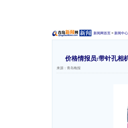
新闻网首页
>
新闻中心
价格情报员:带针孔相机
来源：青岛晚报