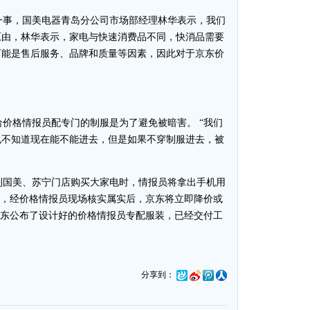
事，国美电器青岛分公司市场部经理林华表示，我们
原由，林华表示，家电与快速消费品不同，快消品需要
可能是售后服务、品牌和质量等因素，因此对于京东价
价格情报员配专门的制服是为了避免被暗害。 “我们
也不知道现在能不能进去，但是如果不穿制服进去，被
国美、苏宁门店购买大家电时，情报员将拿出手机用
%，经价格情报员现场核实属实后，京东将立即降价或
强东公布了设计好的价格情报员专配服装，已经交付工
分享到：