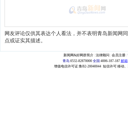
网友评论仅供其表达个人看法，并不表明青岛新闻网同
点或证实其描述。