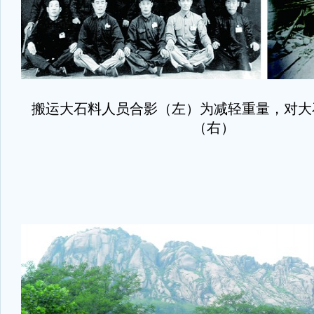
搬运大石料人员合影（左）为减轻重量，对大
（右）