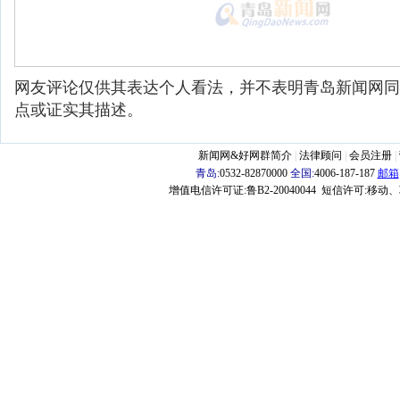
网友评论仅供其表达个人看法，并不表明青岛新闻网同
点或证实其描述。