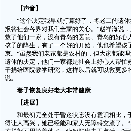
【声音】
“这个决定我早就打算好了，将老二的遗体
报答社会各界对我们全家的关心。”赵祥海说，
救了他们一家，没有青岛的医院、青岛的好心
孩子的降生，有了一个好的开始，他也希望孩
束。“虽然我们老家都是农村的，但大家都能理
遗体的决定，他们一家都是社会上好心人帮忙
子捐给医院教学研究，这样以后就可以救更多的
说。
妻子恢复良好老大非常健康
【进展】
和最初完全处于昏迷状态没有意识相比，于
得让人高兴，她已经能和家人无障碍交流了。“