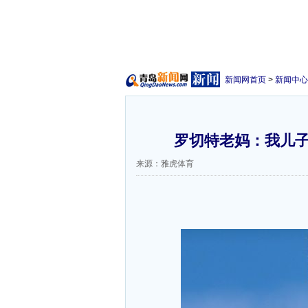
新闻网首页
>
新闻中心
罗切特老妈：我儿子
来源：雅虎体育