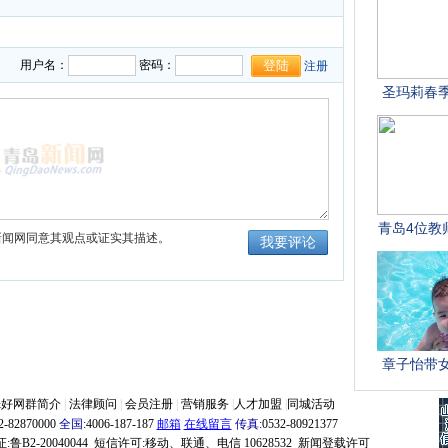
用户名：
密码：
注册
新闻网同意其观点或证实其描述。