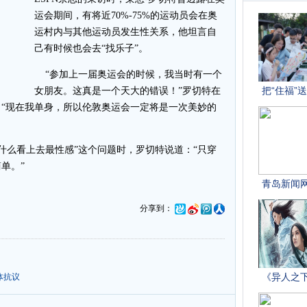
运会期间，有将近70%-75%的运动员会在奥
运村内与其他运动员发生性关系，他坦言自
己有时候也会去“找乐子”。
“参加上一届奥运会的时候，我当时有一个
女朋友。这真是一个天大的错误！”罗切特在
“现在我单身，所以伦敦奥运会一定将是一次美妙的
么看上去最性感”这个问题时，罗切特说道：“只穿
单。”
分享到：
体抗议