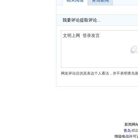
相关阅读
青岛新闻
我要评论
提取评论...
网友评论仅供其表达个人看法，并不表明青岛