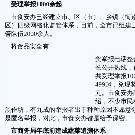
受理举报1000余起
市食安办已经建立市、区（市）、乡镇（街
区）四级网格化监管体系，目前，全市已组建
管队伍2000余人。
将食品安全有
奖举报电话整合到
长公开热线，
共受理举报10
499起，兑现
元。市食安办
绍，不少市民
黑作坊，有九成的举报者出于种种原因不愿意
是匿名举报，对此，市食安办都是给予保密。
市商务局年底前建成蔬菜追溯体系