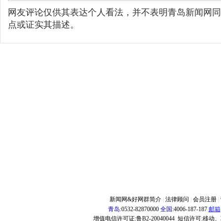
网友评论仅供其表达个人看法，并不表明青岛新闻网同
点或证实其描述。