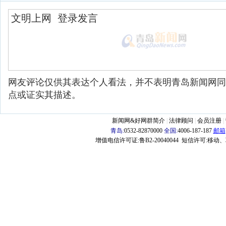
网友评论仅供其表达个人看法，并不表明青岛新闻网同
点或证实其描述。