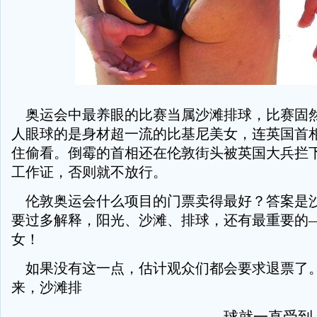
奥运会中最养眼的比赛当属沙滩排球，比赛固
人眼球的是身材超一流的比基尼美女，连英国首
住偷看。倒霉的首相还在伦敦街头被英国大兵拦
工作证，否则就不放行。
伦敦奥运会什么项目的门票卖得最好？答案是
要过多解释，阳光、沙滩、排球，还有最重要的
女！
如果没有这一点，估计观众们都会要求退票了
来，沙滩排