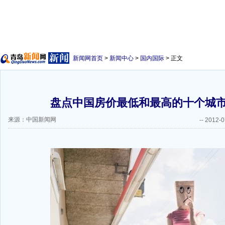
新闻网首页
>
新闻中心
>
国内国际
> 正文
盘点中国房价最低和最高的十个城市
来源：中国新闻网
--
2012-0