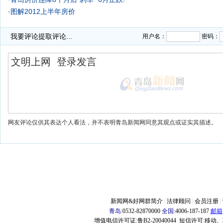
·
图解2012上半年房价
·
青岛房价连跌9个月 再难翻身
我要评论
提取评论...
用户名：
密码：
网友评论仅供其表达个人看法，并不表明青岛新闻网同意其观点或证实其描述。