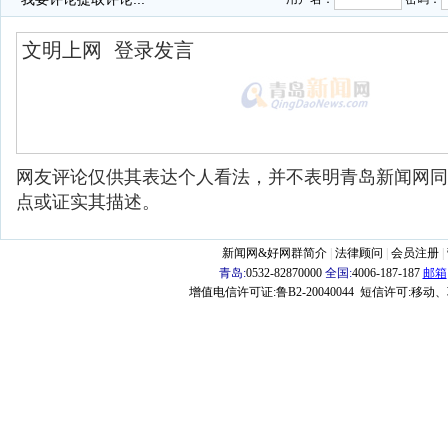
网友评论仅供其表达个人看法，并不表明青岛新闻网同
点或证实其描述。