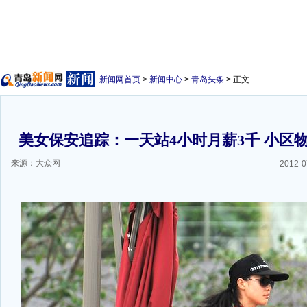
新闻网首页
>
新闻中心
>
青岛头条
> 正文
美女保安追踪：一天站4小时月薪3千 小区
来源：大众网
--
2012-0