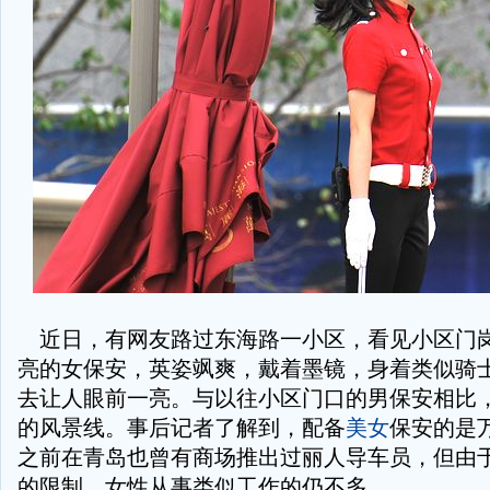
近日，有网友路过东海路一小区，看见小区门
亮的女保安，英姿飒爽，戴着墨镜，身着类似骑
去让人眼前一亮。与以往小区门口的男保安相比
的风景线。事后记者了解到，配备
美女
保安的是
之前在青岛也曾有商场推出过丽人导车员，但由
的限制，女性从事类似工作的仍不多。