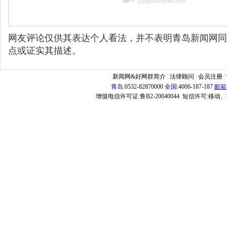
网友评论仅供其表达个人看法，并不表明青岛新闻网同
点或证实其描述。