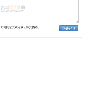
新闻网同意其观点或证实其描述。