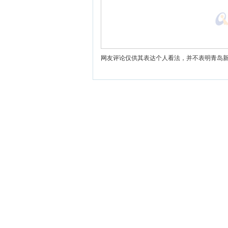
网友评论仅供其表达个人看法，并不表明青岛