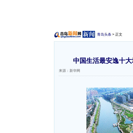
青岛头条
> 正文
中国生活最安逸十大城
来源：新华网