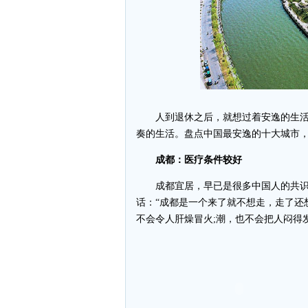
人到退休之后，就想过着安逸的生活
奏的生活。盘点中国最安逸的十大城市，
成都：医疗条件较好
成都宜居，早已是很多中国人的共识
话：“成都是一个来了就不想走，走了还
不会令人肝燥冒火;潮，也不会把人闷得