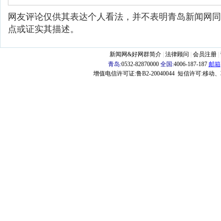
网友评论仅供其表达个人看法，并不表明青岛新闻网同
点或证实其描述。