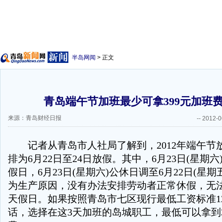
半岛网闻
> 正文
青岛端午节加班最少可拿399元加班费
来源：青岛财经日报
--
2012-0
记者从青岛市人社局了解到，2012年端午节
排为6月22日至24日放假。其中，6月23日(星期
假日，6月23日(星期六)公休日调至6月22日(星
为生产原因，没有办法安排劳动者正常休假，无
天假日。如果按照青岛市七区现行最低工资标准12
话，选择在这3天加班的岛城职工，最低可以拿到3