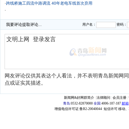
·
跨线桥施工四流中路调流 40年老电车线首次弃用
·
我要评论
提取评论...
用户名：
密码：
网友评论仅供其表达个人看法，并不表明青岛新闻网同
点或证实其描述。