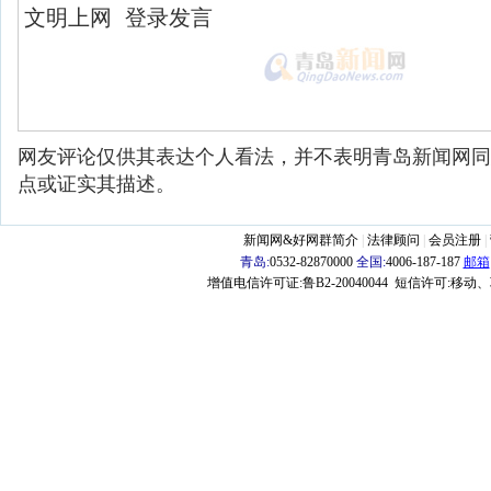
网友评论仅供其表达个人看法，并不表明青岛新闻网同
点或证实其描述。