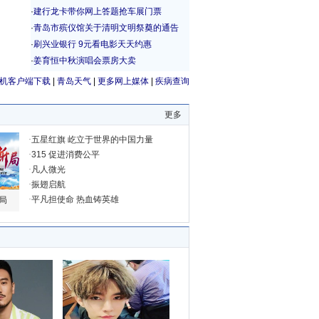
机客户端下载
|
青岛天气
|
更多网上媒体
|
疾病查询