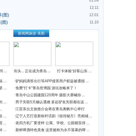
01.09
12.11
(图)
12.01
(图)
11.10