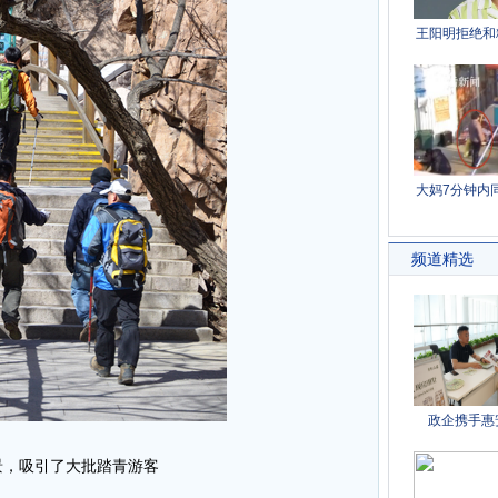
景，吸引了大批踏青游客