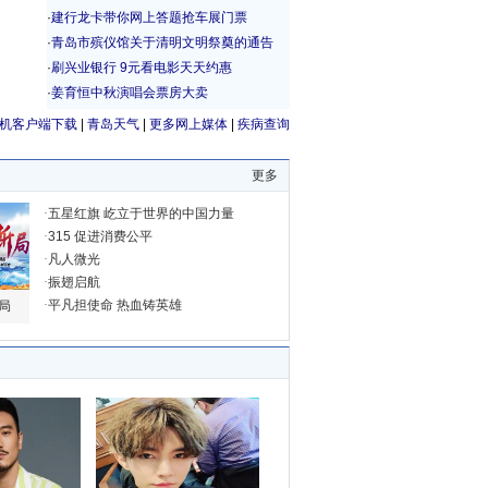
机客户端下载
|
青岛天气
|
更多网上媒体
|
疾病查询