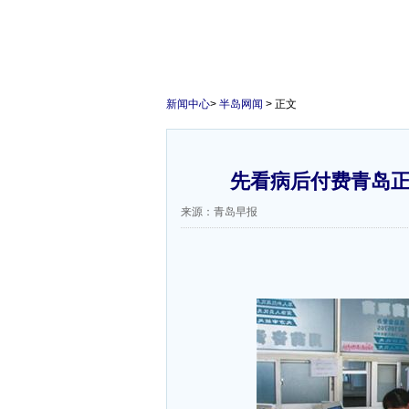
新闻中心
>
半岛网闻
> 正文
先看病后付费青岛正
来源：青岛早报