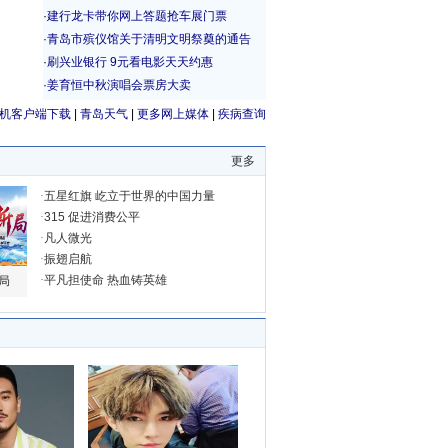
机客户端下载
|
青岛天气
|
更多网上媒体
|
疾病查询