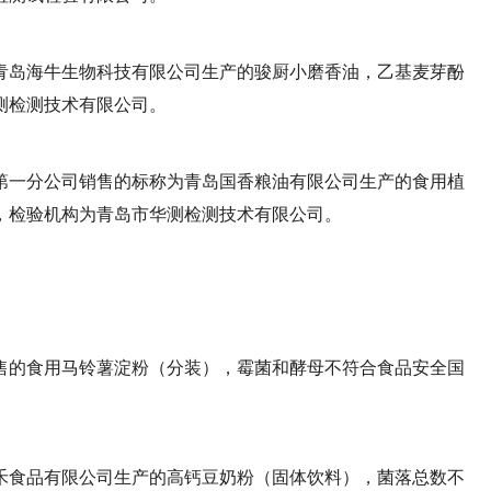
青岛海牛生物科技有限公司生产的骏厨小磨香油，乙基麦芽酚
测检测技术有限公司。
第一分公司销售的标称为青岛国香粮油有限公司生产的食用植
，检验机构为青岛市华测检测技术有限公司。
售的食用马铃薯淀粉（分装），霉菌和酵母不符合食品安全国
禾食品有限公司生产的高钙豆奶粉（固体饮料），菌落总数不