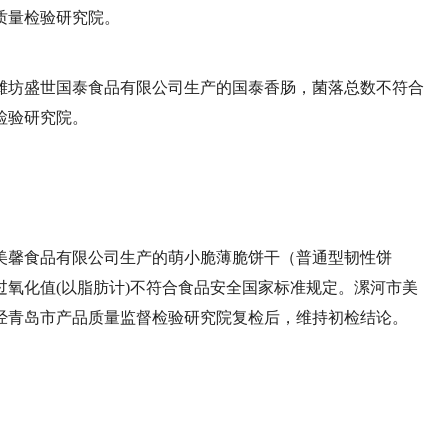
质量检验研究院。
潍坊盛世国泰食品有限公司生产的国泰香肠，菌落总数不符合
检验研究院。
美馨食品有限公司生产的萌小脆薄脆饼干（普通型韧性饼
氧化值(以脂肪计)不符合食品安全国家标准规定。漯河市美
经青岛市产品质量监督检验研究院复检后，维持初检结论。