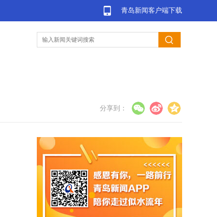
青岛新闻客户端下载
分享到：