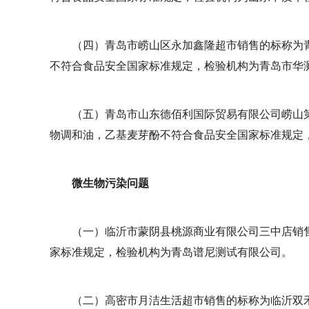
（四）青岛市崂山区永加鑫隆超市销售的标称为
不符合食品安全国家标准规定，检验机构为青岛市华
（五）青岛市山东德佰利国际贸易有限公司崂山
物调和油，乙基麦芽酚不符合食品安全国家标准规定
微生物污染问题
（一）临沂市蒙阴县桃源商业有限公司三中店销
家标准规定，检验机构为青岛谱尼测试有限公司。
（二）高密市月洁生活超市销售的标称为临沂双