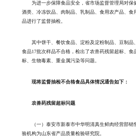
为进一步保障食品安全，省市场监督管理局对保
酒类、冷冻饮品、肉制品、乳制品、食用农产品、食用
品进行了监督抽检。
其中饼干、餐饮食品、淀粉及淀粉制品、豆制品
食品17批次样品不合格，检出了农兽药残留超标、
标、生物毒素、重金属污染等问题。
现将监督抽检不合格食品具体情况通告如下：
农兽药残留超标问题
（一）泰安市新泰市中华明清真生鲜肉经营部销售
验机构为山东省产品质量检验研究院。