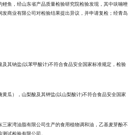
的鲤鱼，经山东省产品质量检验研究院检验发现，其中呋喃唑
润发商业有限公司对检验结果提出异议，并申请复检；经青岛
及其钠盐(以苯甲酸计)不符合食品安全国家标准规定，检验
黄瓜），山梨酸及其钾盐(以山梨酸计)不符合食品安全国家
东三家湾油脂有限公司生产的食用植物调和油，乙基麦芽酚不
检测试检验有限公司。