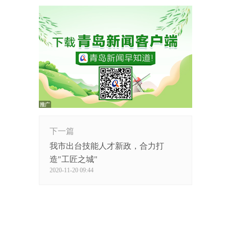
下一篇
我市出台技能人才新政，合力打
造"工匠之城"
2020-11-20 09:44