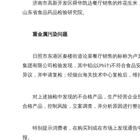
济南市高新开发区舜华凯达餐厅销售的炸花生米
山东省食品药品检验研究院。
重金属污染问题
日照市东港区秦楼街道论菜餐厅销售的标称为卢
集团有限公司检验发现，其中铅(以Pb计)不符合食
异议，并申请复检；经烟台海关技术中心复检后，维
对上述抽检中发现的不合格产品，生产经营企业
合格产品，控制风险，立案调查，并分析原因进行整
特别提示消费者，在购买到或在市场上发现通告中
报。