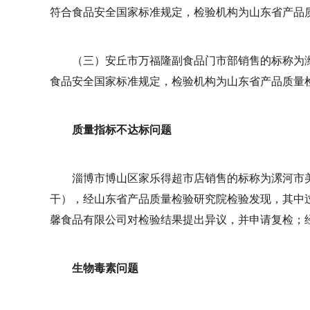
符合食品安全国家标准规定，检验机构为山东省产品
（三）安丘市万福隆副食品门市部销售的标称为
食品安全国家标准规定，检验机构为山东省产品质量
质量指标不达标问题
淄博市博山区家乐得超市店销售的标称为漯河市
干），经山东省产品质量检验研究院检验发现，其中过
馨食品有限公司对检验结果提出异议，并申请复检；
生物毒素问题