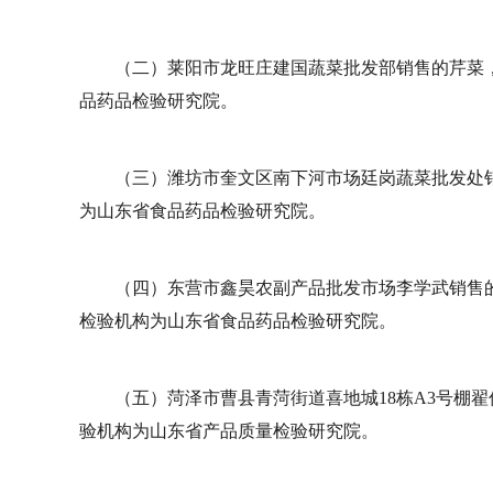
（二）莱阳市龙旺庄建国蔬菜批发部销售的芹菜
品药品检验研究院。
（三）潍坊市奎文区南下河市场廷岗蔬菜批发处
为山东省食品药品检验研究院。
（四）东营市鑫昊农副产品批发市场李学武销售
检验机构为山东省食品药品检验研究院。
（五）菏泽市曹县青菏街道喜地城18栋A3号棚
验机构为山东省产品质量检验研究院。