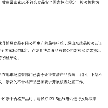
，黄曲霉毒素B1不符合食品安全国家标准规定，检验机构为
龙县博昌食品有限公司生产的蕨根粉丝，经山东越品检验认证
品安全国家标准规定。卢龙县博昌食品有限公司对检验结果提出
持初检结论。
所在地市场监管部门已责令企业查清产品流向，召回、下架不
改，涉及的不合格产品已按要求开展核查处置工作。
所涉不合格产品时，请拨打12315热线电话进行投诉或举