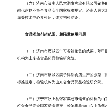
（六）济南市济南人民大润发商业有限公司销售
酮代谢物不符合食品安全国家标准规定。济南人民大
海关技术中心复检后，维持初检结论。
食品添加剂超范围、超限量使用问题
（一）济南市历城区牛哥餐馆销售的咸菜，苯甲酸
机构为山东省食品药品检验研究院。
（二）济南市钢城区窦子洋熟食店生产的凉菜（腌
标准规定，检验机构为山东省食品药品检验研究院。
（三）济宁市汶上县张家淇超市销售的标称为山
符合食品安全国家标准规定，检验机构为山东中质华