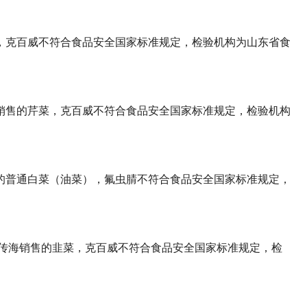
，克百威不符合食品安全国家标准规定，检验机构为山东省食
销售的芹菜，克百威不符合食品安全国家标准规定，检验机构
的普通白菜（油菜），氟虫腈不符合食品安全国家标准规定，
翟传海销售的韭菜，克百威不符合食品安全国家标准规定，检