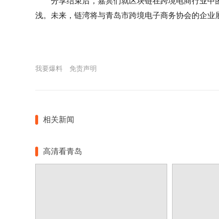
分享结束后，嘉宾们就区块链在跨境电商行业中
浅。未来，链湾将与青岛市跨境电子商务协会的企业展
我要爆料
免责声明
相关新闻
高清看青岛