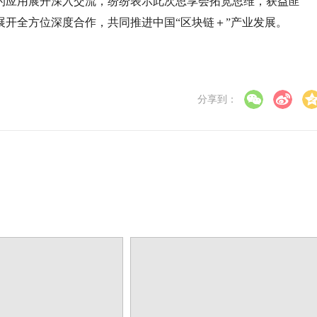
的应用展开深入交流，纷纷表示此次思享会拓宽思维，获益匪
开全方位深度合作，共同推进中国“区块链＋”产业发展。
分享到：