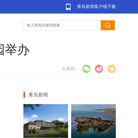
青岛新闻客户端下载
园举办
分享到：
青岛新闻