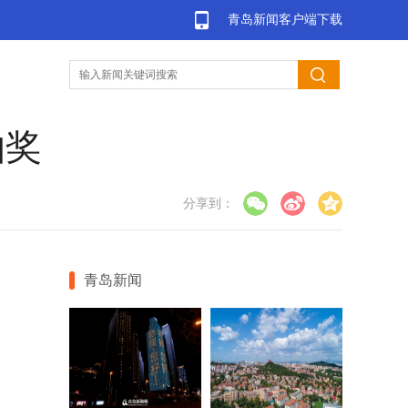
青岛新闻客户端下载
抽奖
分享到：
青岛新闻