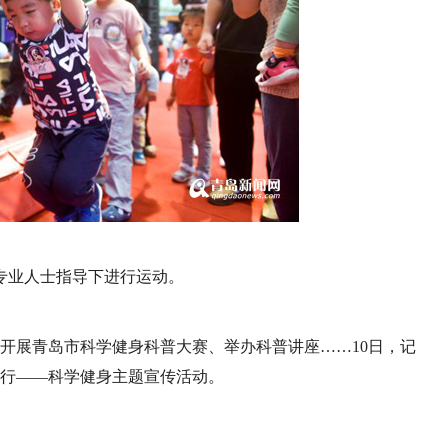
专业人士指导下进行运动。
刘平）开展青岛市科学健身科普大赛、举办科普讲座……10日，记
国行——科学健身主题宣传活动。