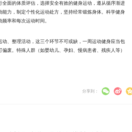
行全面的体质评估，选择安全有效的健身运动，遵从循序渐进
动能力，制定个性化运动处方，坚持经常锻炼身体。科学健身
动频率和每次运动时间。
运动、整理活动，这三个环节不可或缺，一周运动健身应当包
可偏废。特殊人群（如婴幼儿、孕妇、慢病患者、残疾人等）
分享到：