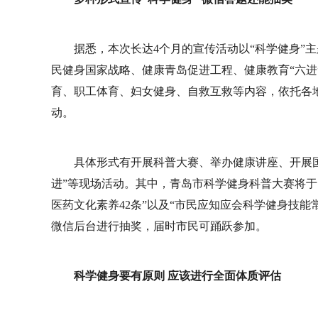
据悉，本次长达4个月的宣传活动以“科学健身”
民健身国家战略、健康青岛促进工程、健康教育“六进”活
育、职工体育、妇女健身、自救互救等内容，依托各
动。
具体形式有开展科普大赛、举办健康讲座、
开展
进”等现场活动。其中，
青岛市科学健身科普大赛将于
医药文化素养42条”以及“市民应知应会科学健身技
微信后台进行抽奖，届时市民可踊跃参加。
科学健身要有原则 应该进行全面体质评估