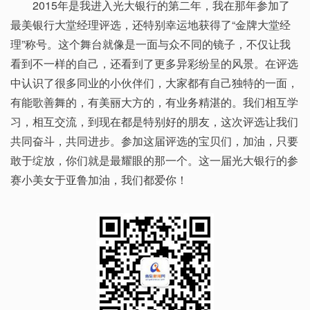
2015年是我进入光大银行的第二年，我在那年参加了
最美银行大堂经理评选，还特别幸运地获得了“金牌大堂经
理”称号。这个舞台就像是一面与众不同的镜子，不仅让我
看到不一样的自己，还看到了更多异彩纷呈的风景。在评选
中认识了很多同业的小伙伴们，大家都有自己独特的一面，
有能歌善舞的，有美丽大方的，有业务精湛的。我们相互学
习，相互交流，到现在都是特别好的朋友，这次评选让我们
共同奋斗，共同进步。参加这届评选的宝贝们，加油，只要
敢于绽放，你们就是最耀眼的那一个。这一届光大银行的参
赛小美女于亚鲁加油，我们都爱你！