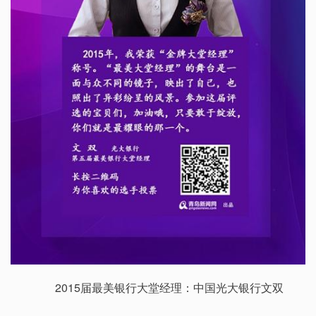
2015届最美银行大堂经理：中国光大银行文双