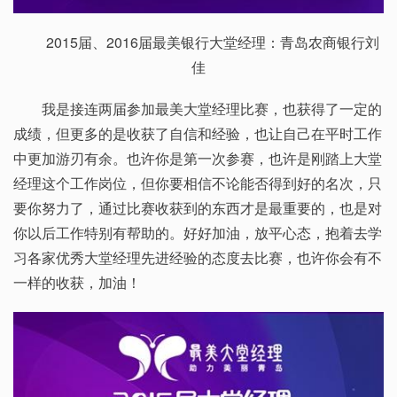
2015届、2016届最美银行大堂经理：青岛农商银行刘
佳
我是接连两届参加最美大堂经理比赛，也获得了一定的
成绩，但更多的是收获了自信和经验，也让自己在平时工作
中更加游刃有余。也许你是第一次参赛，也许是刚踏上大堂
经理这个工作岗位，但你要相信不论能否得到好的名次，只
要你努力了，通过比赛收获到的东西才是最重要的，也是对
你以后工作特别有帮助的。好好加油，放平心态，抱着去学
习各家优秀大堂经理先进经验的态度去比赛，也许你会有不
一样的收获，加油！