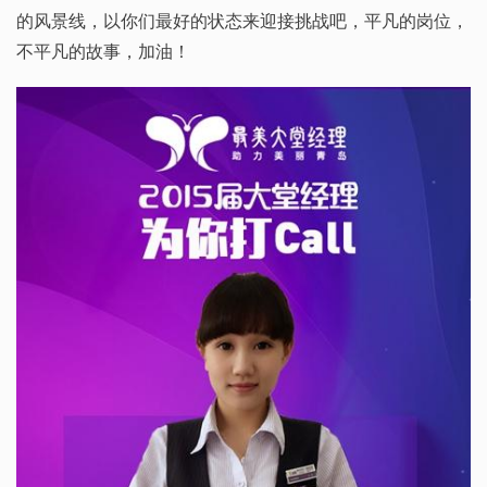
的风景线，以你们最好的状态来迎接挑战吧，平凡的岗位，
不平凡的故事，加油！