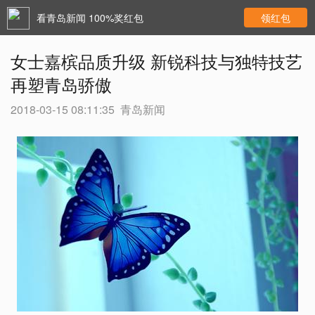
看青岛新闻 100%奖红包
领红包
女士嘉槟品质升级 新锐科技与独特技艺
再塑青岛骄傲
2018-03-15 08:11:35
青岛新闻