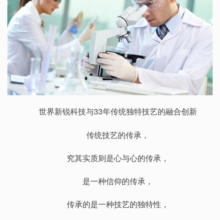
世界新锐科技与33年传统独特技艺的融合创新
传统技艺的传承，
究其实质则是心与心的传承，
是一种信仰的传承，
传承的是一种技艺的独特性，