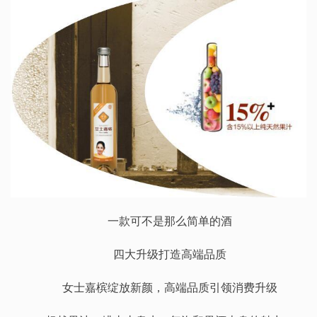
一款可不是那么简单的酒
四大升级打造高端品质
女士嘉槟绽放新颜，高端品质引领消费升级