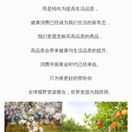
而是转向为提高生活品质，
健康消费已经成为我们生活的新常态，
我们更愿意购买高品质的商品，
高品质会带来健康与生活品质的提升。
消费升级黄金时代已经来临。
只为将更好的带给你
全球视野资源整合，世界资源为我所用。