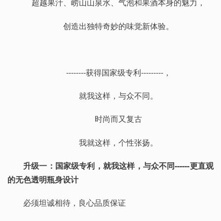
超越果汁、崂山山泉水、气泡和果酒本身的魅力，
创造出独特奇妙的味觉新体验。
--------获得国家级专利---------，
就我这样，与众不同。
时尚而又复古
我就这样，个性张扬。
升级一：国家级专利，就我这样，与众不同------更直观
的无色透明瓶身设计
必须坦诚相待，良心品质保证