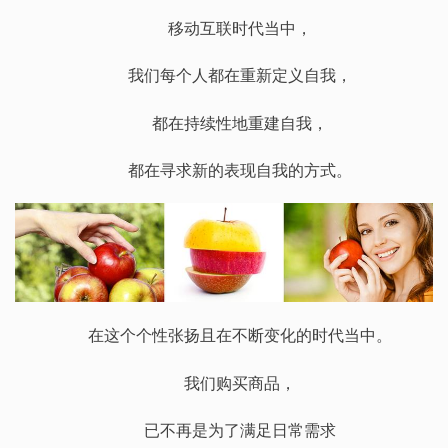
移动互联时代当中，
我们每个人都在重新定义自我，
都在持续性地重建自我，
都在寻求新的表现自我的方式。
在这个个性张扬且在不断变化的时代当中。
我们购买商品，
已不再是为了满足日常需求