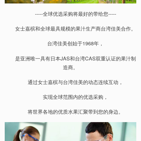
-----全球优选采购将最好的带给您-----
女士嘉槟和全球最具规模的果汁生产商台湾佳美合作。
台湾佳美创始于1968年，
是亚洲唯一具有日本JAS和台湾CAS双重认证的果汁制
造商。
通过女士嘉槟与台湾佳美的动态连续互动，
实现全球范围内的优选采购，
将世界各地的优质水果汇聚带到您的身边。