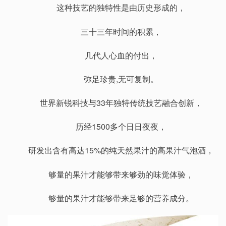
这种技艺的独特性是由历史形成的，
三十三年时间的积累，
几代人心血的付出，
弥足珍贵,无可复制。
世界新锐科技与33年独特传统技艺融合创新，
历经1500多个日日夜夜，
研发出含有高达15%的纯天然果汁的高果汁气泡酒，
够量的果汁才能够带来够劲的味觉体验，
够量的果汁才能够带来足够的营养成分。