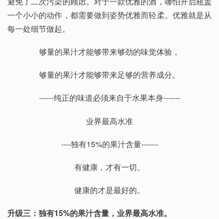
避免了二次污染的顾虑。对于一款优雅的酒，哪怕开启瓶盖
一个小小的动作，都需要做到姿势优雅而轻柔。优雅就是从
每一处细节做起。
够量的果汁才能够带来够劲的味觉体验，
够量的果汁才能够带来足够的营养成分。
------纯正的味道必须来自于水果本身-------
业界最高水准
----独有15%的果汁含量-------
有健康，才有一切。
健康的才是最好的。
升级三：独有15%的果汁含量，业界最高水准。