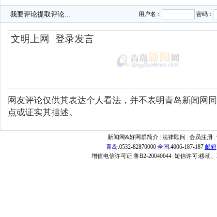
·
我要评论
提取评论...
用户名：
密码：
网友评论仅供其表达个人看法，并不表明青岛新闻网同
点或证实其描述。