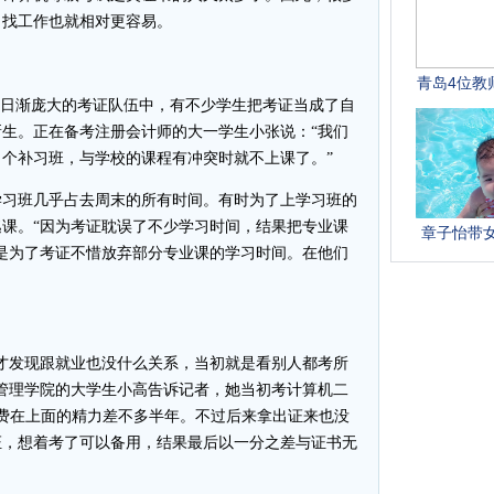
，找工作也就相对更容易。
日渐庞大的考证队伍中，有不少学生把考证当成了自
生。正在备考注册会计师的大一学生小张说：“我们
个补习班，与学校的课程有冲突时就不上课了。”
习班几乎占去周末的所有时间。有时为了上学习班的
课。“因为考证耽误了不少学习时间，结果把专业课
是为了考证不惜放弃部分专业课的学习时间。在他们
。
发现跟就业也没什么关系，当初就是看别人都考所
管理学院的大学生小高告诉记者，她当初考计算机二
花费在上面的精力差不多半年。不过后来拿出证来也没
证，想着考了可以备用，结果最后以一分之差与证书无