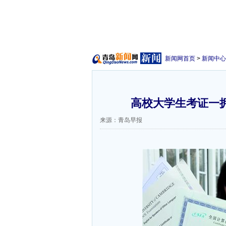
新闻网首页
>
新闻中心
高校大学生考证一拥
来源：青岛早报