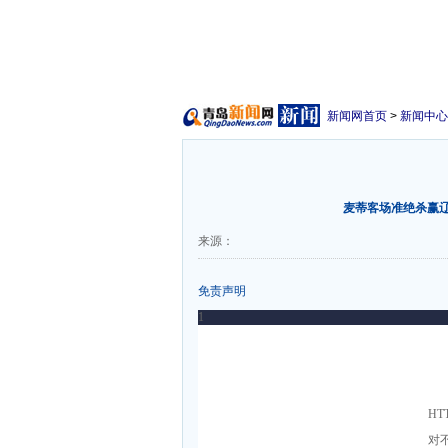
新闻网首页
>
新闻中心
麦蒂客场准绝杀赢辽
来源：
免责声明