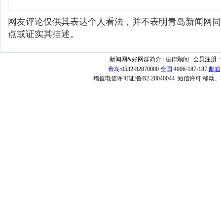
网友评论仅供其表达个人看法，并不表明青岛新闻网同
点或证实其描述。