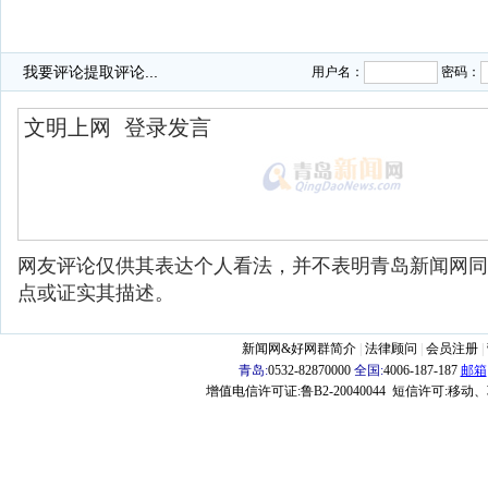
我要评论
提取评论...
用户名：
密码：
网友评论仅供其表达个人看法，并不表明青岛新闻网同
点或证实其描述。