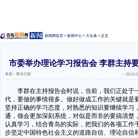
新闻网首页
>
新闻中心
>
大头条
> 正文
市委举办理论学习报告会 李群主持
来源：青岛日报
--
2013-0
李群在主持报告会时说，当前，我们正处于一
代，要做的事情很多。做好做成工作的关键就是
坚持正确的学习态度，对熟悉的知识要继续学习
通，领会更加深刻系统，对似是而非的要搞清楚
认真学习，结合青岛的实际，把我们的各项工作
步坚定中国特色社会主义的道路自信、理论自信