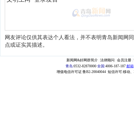
网友评论仅供其表达个人看法，并不表明青岛新闻网同
点或证实其描述。