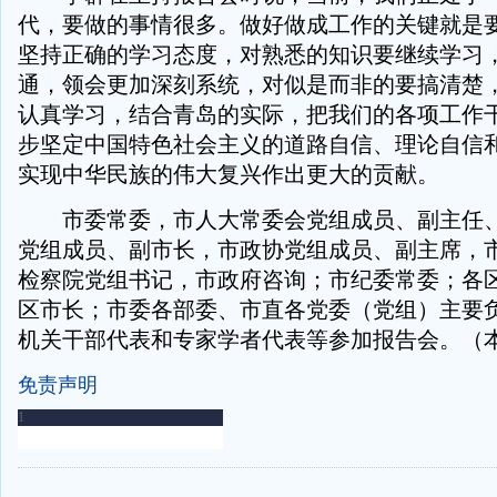
代，要做的事情很多。做好做成工作的关键就是
坚持正确的学习态度，对熟悉的知识要继续学习
通，领会更加深刻系统，对似是而非的要搞清楚
认真学习，结合青岛的实际，把我们的各项工作
步坚定中国特色社会主义的道路自信、理论自信
实现中华民族的伟大复兴作出更大的贡献。
市委常委，市人大常委会党组成员、副主任、
党组成员、副市长，市政协党组成员、副主席，
检察院党组书记，市政府咨询；市纪委常委；各
区市长；市委各部委、市直各党委（党组）主要
机关干部代表和专家学者代表等参加报告会。（
免责声明
-
-