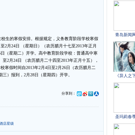
校生的寒假安排。根据规定，义务教育阶段学校寒假
）至2月24日 （星期日）（农历腊月十七至2013年正月
26日（星期二）开学。高中教育阶段学校：普通高中寒
）至2月24日 （农历腊月二十四至2013年正月十五），
校寒假时间自2013年2月4日至2月26日（农历腊月二
星期三）报到，2月28日（星期四）开学。
分享到：
酒店星级