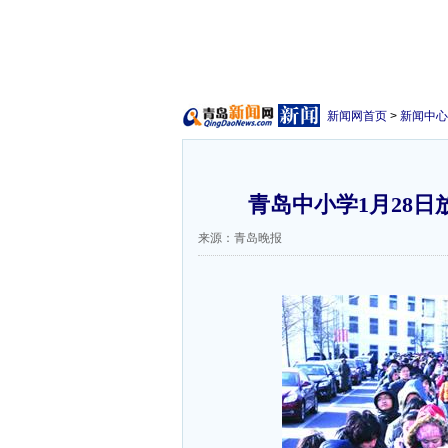
新闻网首页
>
新闻中心
青岛中小学1月28日
来源：青岛晚报