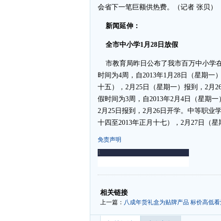
会省下一笔巨额供热费。（记者 张贝）
新闻延伸：
全市中小学1月28日放假
市教育局昨日公布了我市百万中小学在
时间为4周，自2013年1月28日（星期一
十五），2月25日（星期一）报到，2月
假时间为3周，自2013年2月4日（星期一
2月25日报到，2月26日开学。中等职业学
十四至2013年正月十七），2月27日（
免责声明
-
-
相关链接
上一篇：
八成年货礼盒为贴牌产品 标价高低看