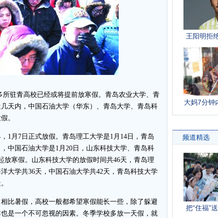
所驻青高校已经或将提前放寒假。青岛农业大学、青
近几天内，中国石油大学（华东）、青岛大学、青岛科
放假。
月7日正式放假。青岛理工大学是1月14日，青岛
6日，中国石油大学是1月20日，山东科技大学、青岛科
日起放寒假。山东科技大学的放假时间共46天，青岛理
海洋大学共36天，中国石油大学共42天，青岛科技大学
天。
相比暑假，高校一般都希望寒假能长一些，除了躲避
本也是一个不可忽视的因素。冬季学校多放一天假，就