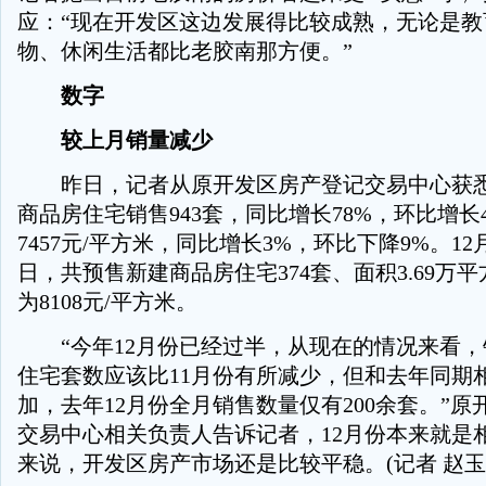
应：“现在开发区这边发展得比较成熟，无论是教
物、休闲生活都比老胶南那方便。”
数字
较上月销量减少
昨日，记者从原开发区房产登记交易中心获悉
商品房住宅销售943套，同比增长78%，环比增长
7457元/平方米，同比增长3%，环比下降9%。12
日，共预售新建商品房住宅374套、面积3.69万
为8108元/平方米。
“今年12月份已经过半，从现在的情况来看，
住宅套数应该比11月份有所减少，但和去年同期
加，去年12月份全月销售数量仅有200余套。”
交易中心相关负责人告诉记者，12月份本来就是
来说，开发区房产市场还是比较平稳。(记者 赵玉