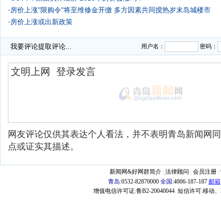
·
房价上涨"限购令"将至维修金开缴 多方因素共同搅热岁末岛城楼市
·
房价上涨或出新政策
·
我要评论
提取评论...
用户名：
密码：
网友评论仅供其表达个人看法，并不表明青岛新闻网同
点或证实其描述。