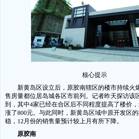
核心提示
新黄岛区设立后，原胶南辖区的楼市持续火爆
售房量都位居岛城各区市前列。记者昨天探访该
到，其中4家已经在合区后不同程度提高了楼价
涨了800元。与此同时，新黄岛区域中原开发区
稳，12月份的销售量预计较上月有所下降。
原胶南