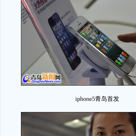
iphone5青岛首发