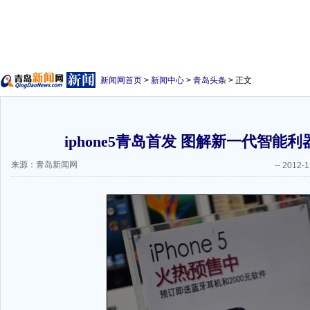
新闻网首页
>
新闻中心
>
青岛头条
> 正文
iphone5青岛首发 图解新一代智能利
来源：青岛新闻网
--
2012-1