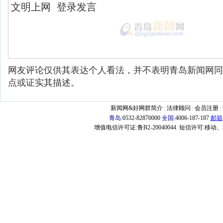
网友评论仅供其表达个人看法，并不表明青岛新闻网同
点或证实其描述。