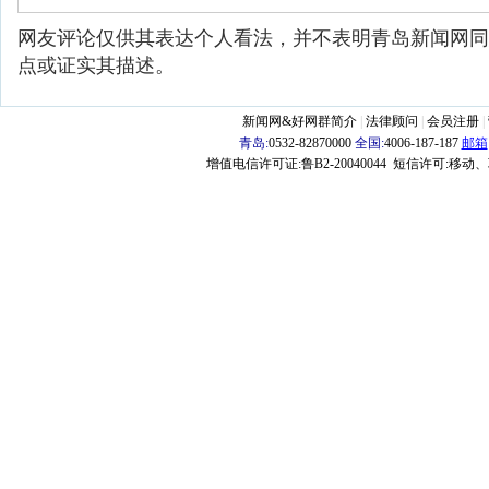
网友评论仅供其表达个人看法，并不表明青岛新闻网同
点或证实其描述。