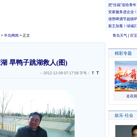
>
半岛网闻
> 正文
青岛天气
|
百
湖 旱鸭子跳湖救人(图)
T
--
2012-12-09 07:17:58 字号：
T