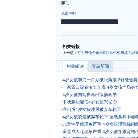
爹”。
免责声明
-
-
相关链接
上一篇：
打工男偷走单位6万元相机 贱卖后潜
相关阅读
青岛新闻
·
4岁女孩剪刀一挥划破眼角膜 3针缝合
·
一家四口被卷渣土车底 4岁女孩当场身亡
·
4岁女孩自写自画出版插画书
·
甲状腺功能低4岁女孩76公分
·
浮山后4岁女孩凌晨被弃车轮下
·
4岁女孩凌晨被弃车轮下 留纸条称不会吃
·
儿童性早熟现象严重 4岁女孩现乳腺组
·
童装成人化现象严重 4岁女孩穿露背裙(