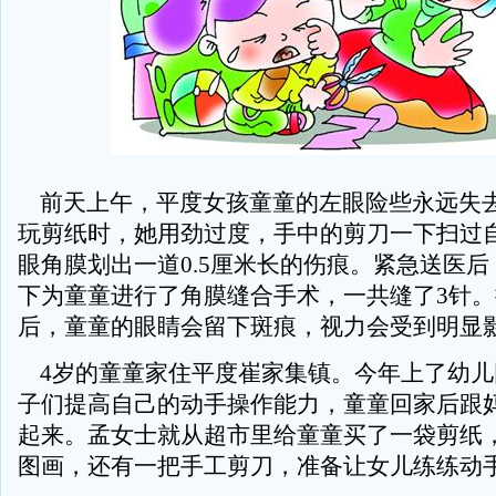
前天上午，平度女孩童童的左眼险些永远失
玩剪纸时，她用劲过度，手中的剪刀一下扫过
眼角膜划出一道0.5厘米长的伤痕。紧急送医
下为童童进行了角膜缝合手术，一共缝了3针
后，童童的眼睛会留下斑痕，视力会受到明显
4岁的童童家住平度崔家集镇。今年上了幼儿
子们提高自己的动手操作能力，童童回家后跟
起来。孟女士就从超市里给童童买了一袋剪纸
图画，还有一把手工剪刀，准备让女儿练练动