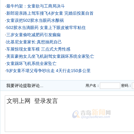
·
最牛约架：女童欲与工商局决斗
·
新郎迎亲路上驾车撞飞4岁女童 完婚后投案自首
·
女童误把502胶水当眼药水酿祸
·
502胶水当滴眼药 女童上下眼皮被牢牢粘住
·
三岁女童偷吃减肥药引发癫痫
·
比基尼女童家长:真想抽死自己
·
车展惊现女童车模 三点式大秀性感
·
美富豪抱女儿坐飞机副驾女童踢坏系统全家坠亡
·
女童踢坏飞机系统全家坠亡
·
9岁女童不堪父母争吵出走 4天行走150多公里
·
5岁女童玩手机3个月视力降到0.4 幼儿园近视率10%
我要评论
提取评论...
用户名：
密码：