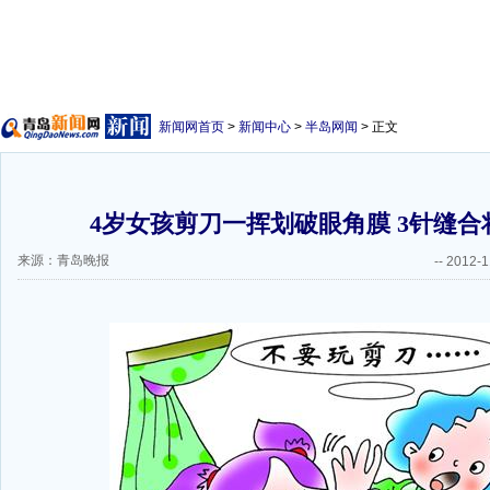
新闻网首页
>
新闻中心
>
半岛网闻
> 正文
4岁女孩剪刀一挥划破眼角膜 3针缝合
来源：青岛晚报
--
2012-1