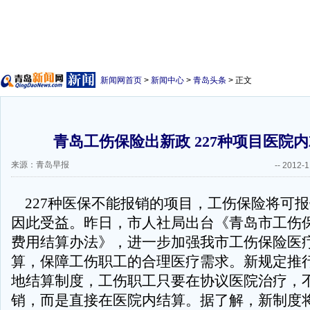
新闻网首页
>
新闻中心
>
青岛头条
> 正文
青岛工伤保险出新政 227种项目医院
来源：青岛早报
--
2012-1
227种医保不能报销的项目，工伤保险将可
因此受益。昨日，市人社局出台《青岛市工伤
费用结算办法》，进一步加强我市工伤保险医
算，保障工伤职工的合理医疗需求。新规定推
地结算制度，工伤职工只要在协议医院治疗，
销，而是直接在医院内结算。据了解，新制度将从