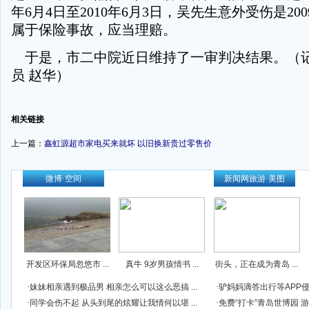
年6月4日至2010年6月3日，吴先生意外受伤是200
属于保险事故，应当理赔。
于是，市二中院近日维持了一审判决结果。（记
员 赵华）
-
相关链接
上一篇：
鑫虹源超市家电买来就坏 以旧换新贵过零售价