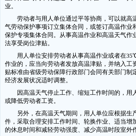
业。
劳动者与用人单位通过平等协商，可以就高温
气劳动保护事项订立集体合同，或签订高温作业
保护专项集体合同。从事高温作业和高温天气作
法享受岗位津贴。
用人单位安排劳动者从事高温作业或者在35
作业的，应当向劳动者发放高温津贴，并纳入工
贴标准由省级劳动保障行政部门会同有关部门制
经济发展状况适时调整。
因高温天气停止工作、缩短工作时间的，用人
或降低劳动者工资。
另外，在高温天气期间，用人单位应根据生产
件，采取合理安排工作时间、轮换作业、适当增
的休息时间和减轻劳动强度、减少高温时段室外