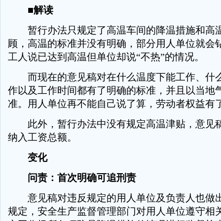
■解读
暂行办法只规定了高温车间的降温措施和高温
顾，高温的标准并没有明确，部分用人单位就会
工人说已达到高温但单位却说“不热”的情况。
而现在的意见稿对在什么温度下能工作、什么
作以及工作时间都有了明确的标准，并且以当地
准。用人单位再不能自己说了算，劳动者权益有
此外，暂行办法中没有规定高温津贴，意见稿
纳入工资总额。
变化
问责：首次明确可追刑责
意见稿对违反规定的用人单位及负责人也做出
规定，安全生产监督管理部门对用人单位遵守相