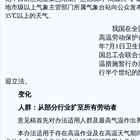
地市级以上气象主管部门所属气象台站向公众发
35℃以上的天气。
我国在全国
高温劳动保护条
年7月1日卫
国总工会联合
温措施暂行办
行半个世纪的
迎立法。
变化
人群：从部分行业扩至所有劳动者
意见稿首先对办法适用人群及最高气温作出
本办法适用于存在高温作业及在高温天气期间