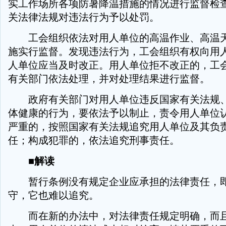
实工作场所各项防暑降温措施的情况进行监督检
关法律法规对违法行为予以处罚。
工会组织依法对用人单位的高温作业、高温天
施实行监督。发现违法行为，工会组织有权向用
人单位应当及时改正。用人单位拒不改正的，工
有关部门依法处理，并对处理结果进行监督。
政府有关部门对用人单位违反国家有关法规、
体健康的行为，要依法予以制止，责令用人单位
严重的，按照国家有关法规追究用人单位及其负
任；构成犯罪的，依法追究刑事责任。
■解读
暂行条例没有规定企业应承担的法律责任，即
守，它也难以追究。
而在新的办法中，对法律责任规定明确，而且