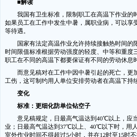
■解读
我国有卫生标准，限制职工在高温下作业的时
如果员工在工作中发生中暑，属职业病，可以享
等待遇。
国家有法定高温作业允许持续接触热时间的限
时间限值标准根据劳动强度的轻度、中等和重度
职工在不同的高温下都要保证有不同的劳动休息
而意见稿对在工作中因中暑引起的死亡，更加
工伤，这可制约用人单位安排劳动者在高温下持
变化
标准：更细化防单位钻空子
意见稿规定，日最高气温达到40℃以上，应
业；日最高气温达到37℃以上、40℃以下时，用
室外作业时间不得超过5小时，并在12时至15时