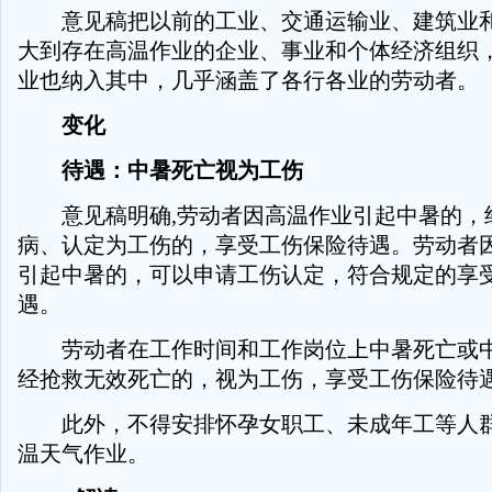
意见稿把以前的工业、交通运输业、建筑业和
大到存在高温作业的企业、事业和个体经济组织
业也纳入其中，几乎涵盖了各行各业的劳动者。
变化
待遇：中暑死亡视为工伤
意见稿明确,劳动者因高温作业引起中暑的，
病、认定为工伤的，享受工伤保险待遇。劳动者
引起中暑的，可以申请工伤认定，符合规定的享
遇。
劳动者在工作时间和工作岗位上中暑死亡或中
经抢救无效死亡的，视为工伤，享受工伤保险待
此外，不得安排怀孕女职工、未成年工等人群
温天气作业。