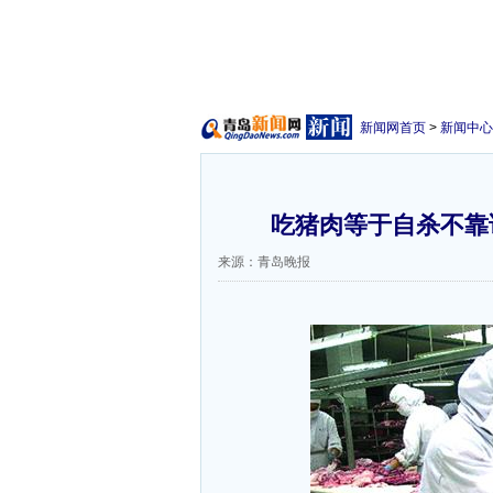
新闻网首页
>
新闻中心
吃猪肉等于自杀不靠谱
来源：青岛晚报