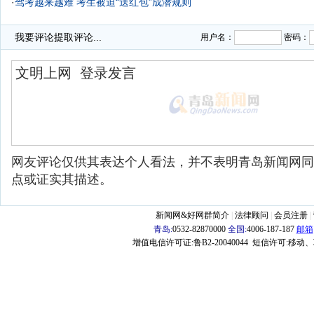
·
驾考越来越难 考生被迫“送红包”成潜规则
·
我要评论
提取评论...
用户名：
密码：
网友评论仅供其表达个人看法，并不表明青岛新闻网同
点或证实其描述。