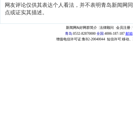
网友评论仅供其表达个人看法，并不表明青岛新闻网同
点或证实其描述。