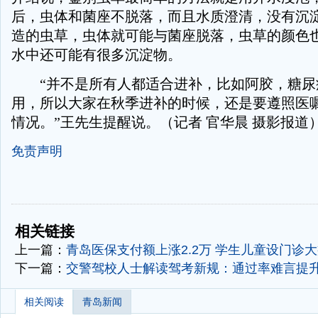
后，虫体和菌座不脱落，而且水质澄清，没有沉
造的虫草，虫体就可能与菌座脱落，虫草的颜色
水中还可能有很多沉淀物。
“并不是所有人都适合进补，比如阿胶，糖尿
用，所以大家在秋季进补的时候，还是要遵照医
情况。”王先生提醒说。（记者 官华晨 摄影报道
免责声明
-
-
相关链接
上一篇：
青岛医保支付额上涨2.2万 学生儿童设门诊
下一篇：
交警驾校人士解读驾考新规：通过率难言提
相关阅读
青岛新闻