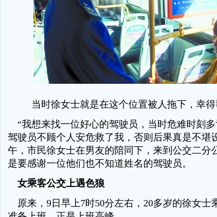
当时徐女士就是在这个位置被人拖下，幸得
“我想来找一位好心的驾驶员，当时危难时刻多
驾驶员不顾个人安危救了我，否则后果真是不堪设
午，市民徐女士在男友的陪同下，来到公交二分公
是要感谢一位他们也不知道姓名的驾驶员。
女乘客公交上遇色狼
原来，9日早上7时50分左右，20多岁的徐女士
准备上班，正是上班高峰