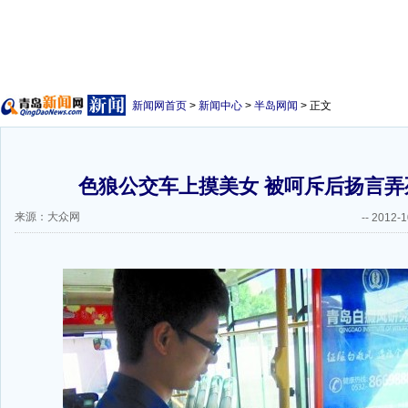
新闻网首页
>
新闻中心
>
半岛网闻
> 正文
色狼公交车上摸美女 被呵斥后扬言弄死
来源：大众网
--
2012-1