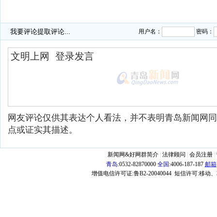
我要评论
提取评论...
用户名：
密码：
网友评论仅供其表达个人看法，并不表明青岛新闻网同
点或证实其描述。