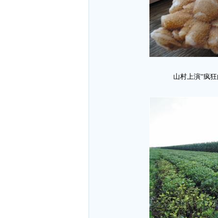
山村上演“疯狂