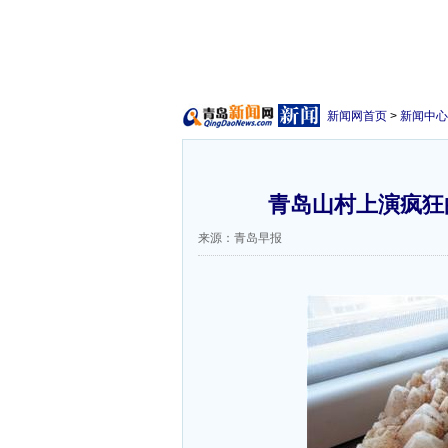
新闻网首页
>
新闻中心
青岛山村上演疯狂的
来源：青岛早报