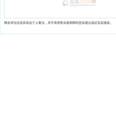
网友评论仅供其表达个人看法，并不表明青岛新闻网同意其观点或证实其描述。