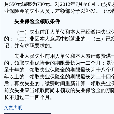
月550元调整为730元。对2012年7月至8月，已
业保险金的失业人员，差额部分予以补发。（记者
失业保险金领取条件
（一）失业前用人单位和本人已经缴纳失业保
的；（二）非因本人意愿中断就业的；（三）已
记，并有求职要求的。
失业人员失业前用人单位和本人累计缴费满一
的，领取失业保险金的期限最长为十二个月；累
足十年的，领取失业保险金的期限最长为十八个
年以上的，领取失业保险金的期限最长为二十四
后，再次失业的，缴费时间重新计算，领取失业
前次失业应当领取而尚未领取的失业保险金的期
长不超过二十四个月。
免责声明