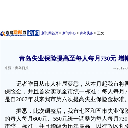
新闻网首页
>
新闻中心
>
青岛头条
> 正文
青岛失业保险提高至每人每月730元 增
来源：青岛日报
--
2012-0
记者昨日从市人社局获悉，从本月起我市将再次
保险金，并且首次实现全市统一标准：每人每月7
是自2007年以来我市第六次提高失业保险金标准
据悉，此次调整后，我市七区和五市失业保险
的每人每月600元、550元统一调整为每人每月73
市统一标准，并且增幅为历年最高。以行政区划