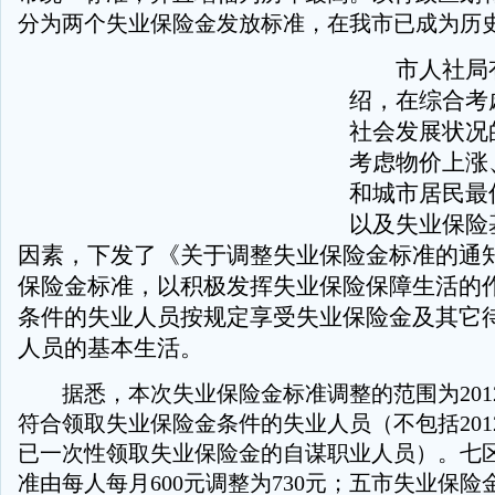
分为两个失业保险金发放标准，在我市已成为历
市人社局有
绍，在综合考
社会发展状况
考虑物价上涨
和城市居民最
以及失业保险
因素，下发了《关于调整失业保险金标准的通
保险金标准，以积极发挥失业保险保障生活的
条件的失业人员按规定享受失业保险金及其它
人员的基本生活。
据悉，本次失业保险金标准调整的范围为2012
符合领取失业保险金条件的失业人员（不包括201
已一次性领取失业保险金的自谋职业人员）。七
准由每人每月600元调整为730元；五市失业保