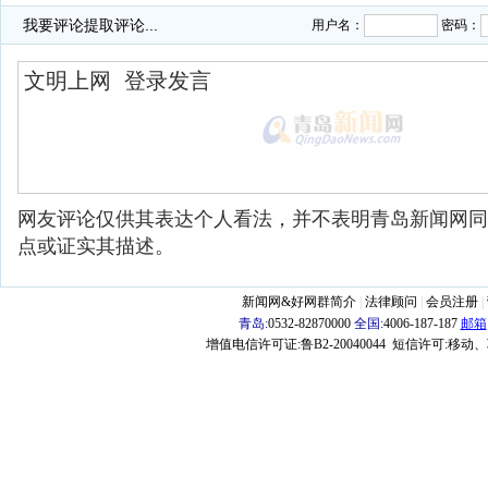
我要评论
提取评论...
用户名：
密码：
网友评论仅供其表达个人看法，并不表明青岛新闻网同
点或证实其描述。